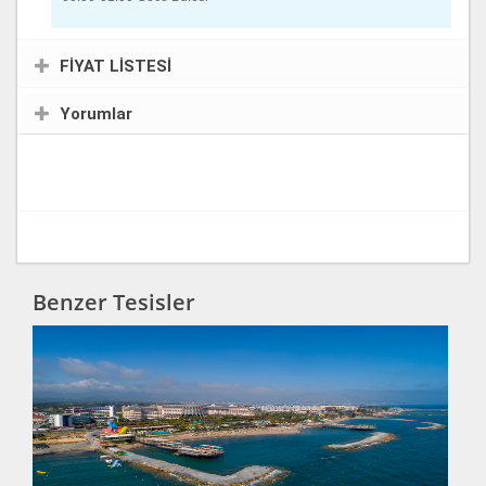
FİYAT LİSTESİ
Yorumlar
Benzer Tesisler