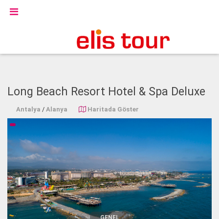
Long Beach Resort Hotel & Spa Deluxe
Antalya
/
Alanya
Haritada Göster
GENEL