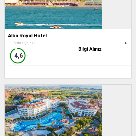
Alba Royal Hotel
Side / Çolaklı
Bilgi Alınız
4,6