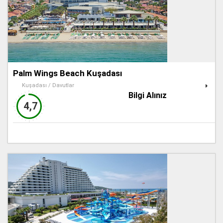
Palm Wings Beach Kuşadası
Kuşadası / Davutlar
Bilgi Alınız
4,7