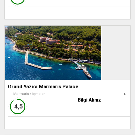
Grand Yazıcı Marmaris Palace
Marmaris / İçmeler
Bilgi Alınız
4,5