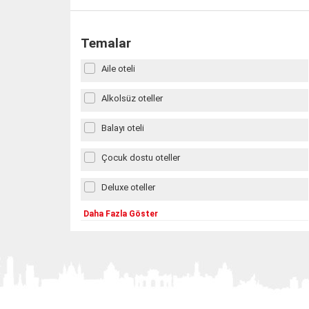
Temalar
Aile oteli
Alkolsüz oteller
Balayı oteli
Çocuk dostu oteller
Deluxe oteller
Daha Fazla Göster